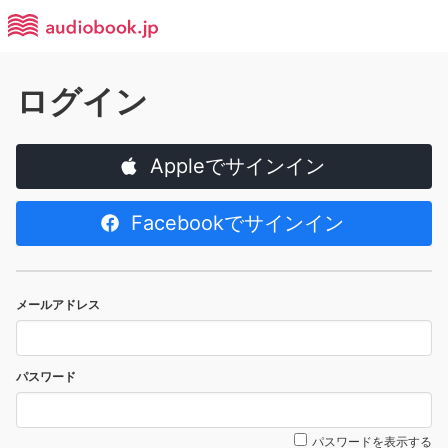
ログイン
Appleでサインイン
Facebookでサインイン
メールアドレス
パスワード
パスワードを表示する