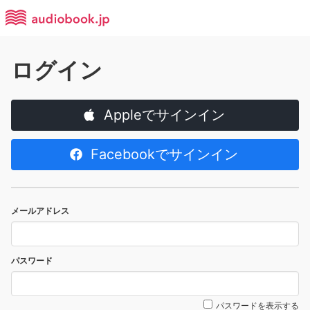
ログイン
Appleでサインイン
Facebookでサインイン
メールアドレス
パスワード
パスワードを表示する