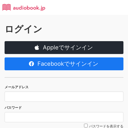
ログイン
Appleでサインイン
Facebookでサインイン
メールアドレス
パスワード
パスワードを表示する