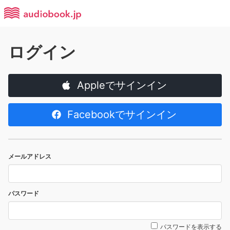
ログイン
Appleでサインイン
Facebookでサインイン
メールアドレス
パスワード
パスワードを表示する