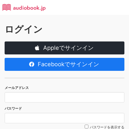
ログイン
Appleでサインイン
Facebookでサインイン
メールアドレス
パスワード
パスワードを表示する