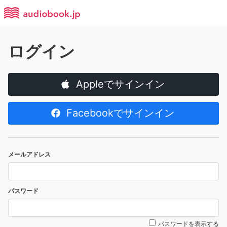
ログイン
Appleでサインイン
Facebookでサインイン
メールアドレス
パスワード
パスワードを表示する