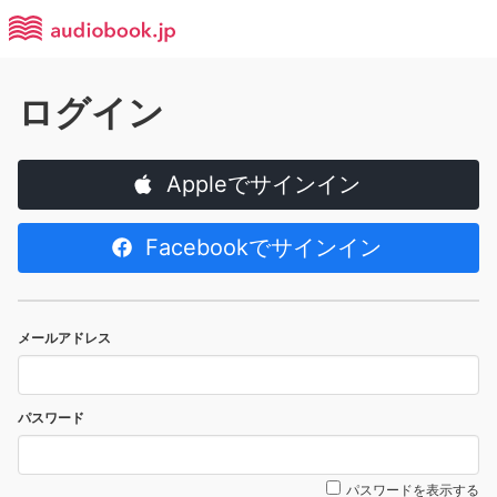
ログイン
Appleでサインイン
Facebookでサインイン
メールアドレス
パスワード
パスワードを表示する