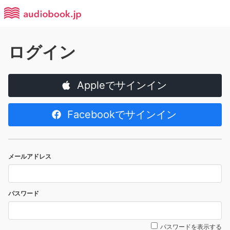
ログイン
Appleでサインイン
Facebookでサインイン
メールアドレス
パスワード
パスワードを表示する