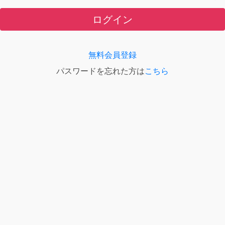
ログイン
無料会員登録
パスワードを忘れた方は
こちら