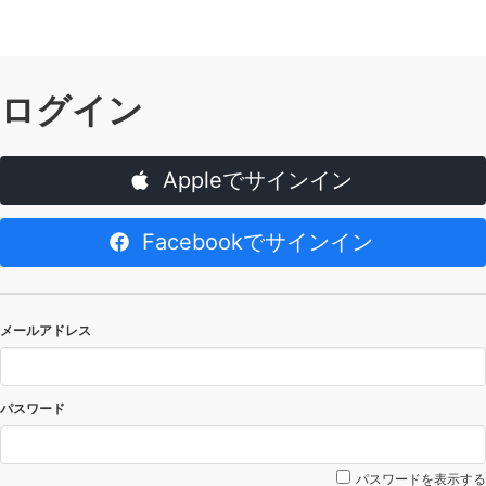
ログイン
Appleでサインイン
Facebookでサインイン
メールアドレス
パスワード
パスワードを表示する