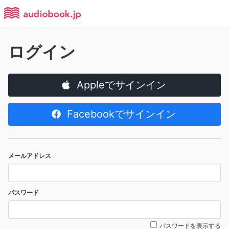
ログイン
Appleでサインイン
Facebookでサインイン
メールアドレス
パスワード
パスワードを表示する