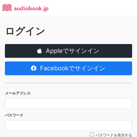
ログイン
Appleでサインイン
Facebookでサインイン
メールアドレス
パスワード
パスワードを表示する