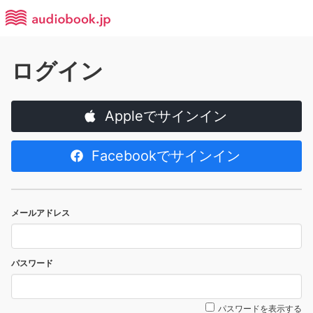
ログイン
Appleでサインイン
Facebookでサインイン
メールアドレス
パスワード
パスワードを表示する