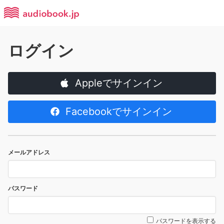
ログイン
Appleでサインイン
Facebookでサインイン
メールアドレス
パスワード
パスワードを表示する