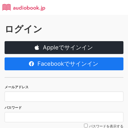
ログイン
Appleでサインイン
Facebookでサインイン
メールアドレス
パスワード
パスワードを表示する