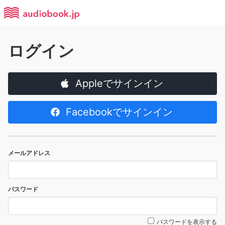
ログイン
Appleでサインイン
Facebookでサインイン
メールアドレス
パスワード
パスワードを表示する