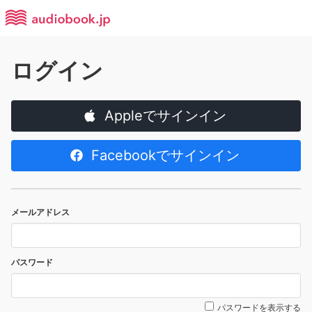
ログイン
Appleでサインイン
Facebookでサインイン
メールアドレス
パスワード
パスワードを表示する