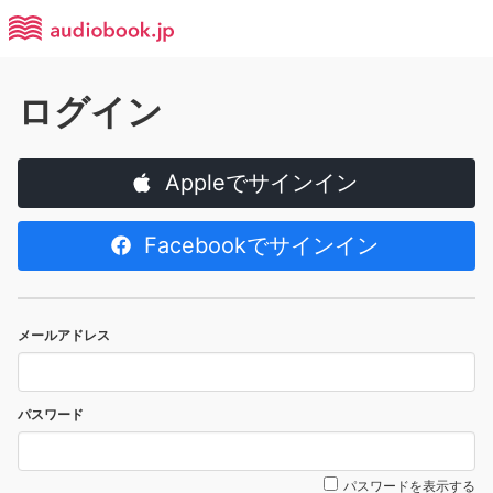
ログイン
Appleでサインイン
Facebookでサインイン
メールアドレス
パスワード
パスワードを表示する