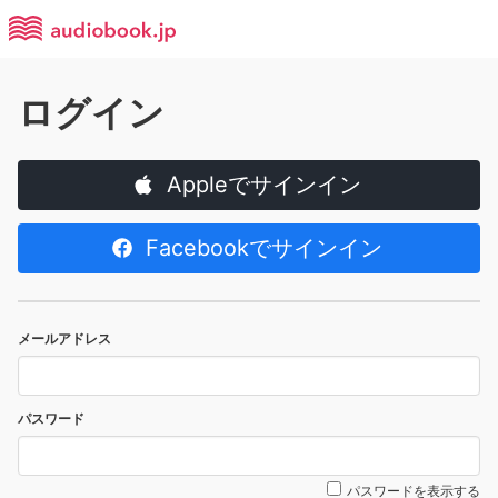
ログイン
Appleでサインイン
Facebookでサインイン
メールアドレス
パスワード
パスワードを表示する