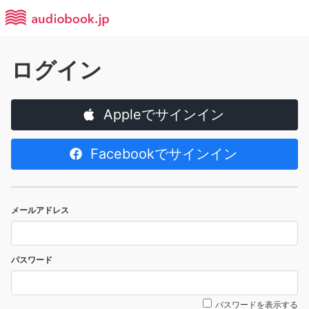
ログイン
Appleでサインイン
Facebookでサインイン
メールアドレス
パスワード
パスワードを表示する