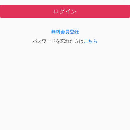
ログイン
無料会員登録
パスワードを忘れた方は
こちら