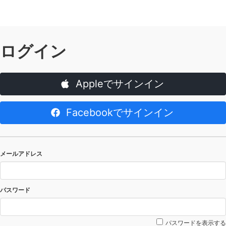
ログイン
Appleでサインイン
Facebookでサインイン
メールアドレス
パスワード
パスワードを表示する