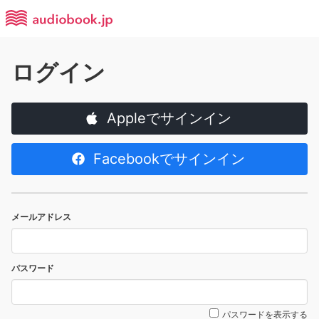
ログイン
Appleでサインイン
Facebookでサインイン
メールアドレス
パスワード
パスワードを表示する