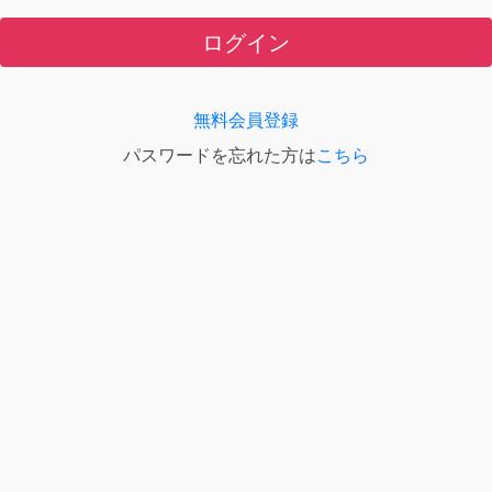
ログイン
無料会員登録
パスワードを忘れた方は
こちら