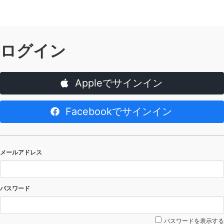
ログイン
Appleでサインイン
Facebookでサインイン
メールアドレス
パスワード
パスワードを表示する