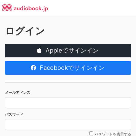
ログイン
Appleでサインイン
Facebookでサインイン
メールアドレス
パスワード
パスワードを表示する