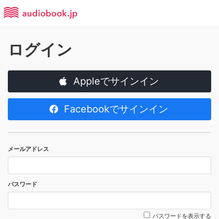
ログイン
Appleでサインイン
Facebookでサインイン
メールアドレス
パスワード
パスワードを表示する