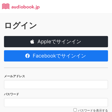
ログイン
Appleでサインイン
Facebookでサインイン
メールアドレス
パスワード
パスワードを表示する