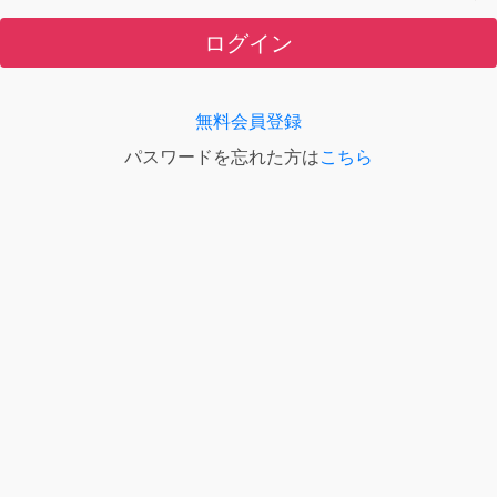
ログイン
無料会員登録
パスワードを忘れた方は
こちら