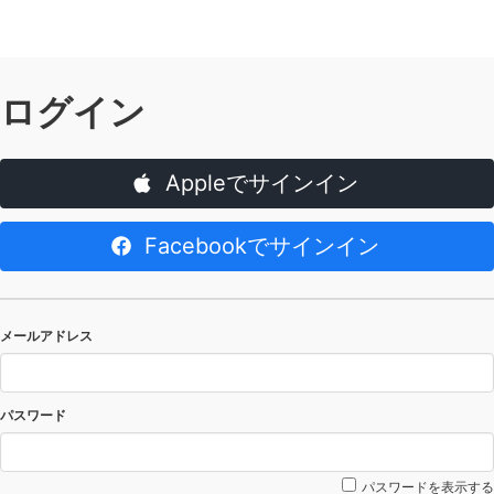
ログイン
Appleでサインイン
Facebookでサインイン
メールアドレス
パスワード
パスワードを表示する