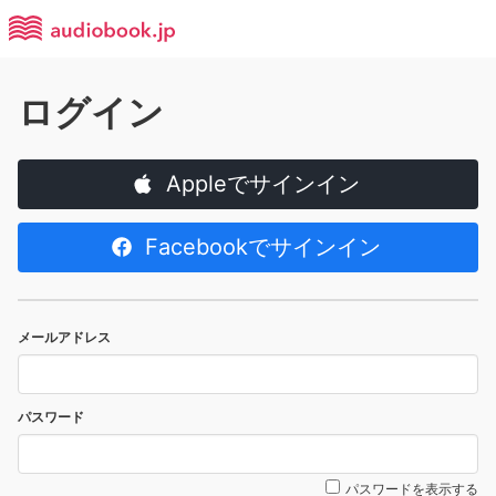
ログイン
Appleでサインイン
Facebookでサインイン
メールアドレス
パスワード
パスワードを表示する