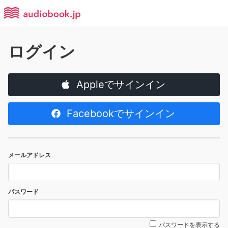
ログイン
Appleでサインイン
Facebookでサインイン
メールアドレス
パスワード
パスワードを表示する