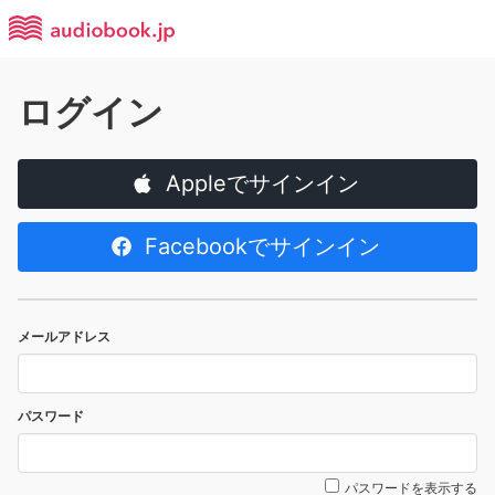
ログイン
Appleでサインイン
Facebookでサインイン
メールアドレス
パスワード
パスワードを表示する