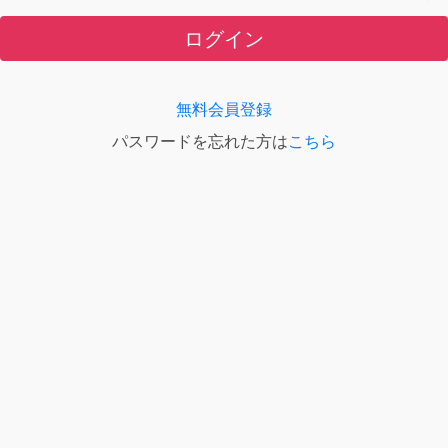
ログイン
無料会員登録
パスワードを忘れた方は
こちら