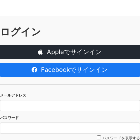
ログイン
Appleでサインイン
Facebookでサインイン
メールアドレス
パスワード
パスワードを表示する