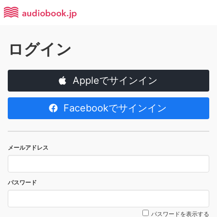
ログイン
Appleでサインイン
Facebookでサインイン
メールアドレス
パスワード
パスワードを表示する