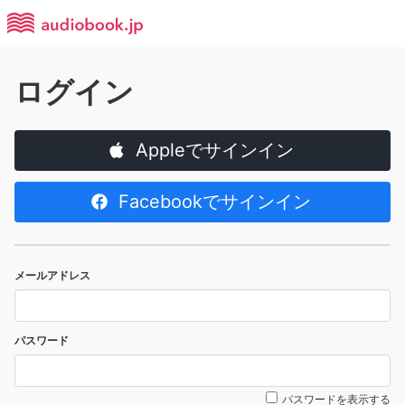
ログイン
Appleでサインイン
Facebookでサインイン
メールアドレス
パスワード
パスワードを表示する