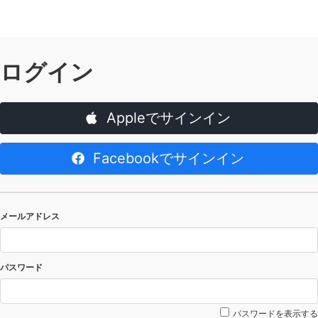
ログイン
Appleでサインイン
Facebookでサインイン
メールアドレス
パスワード
パスワードを表示する