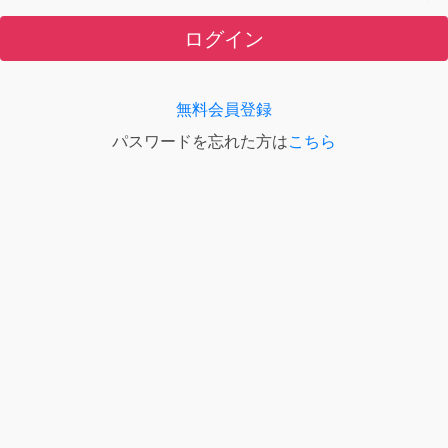
ログイン
無料会員登録
パスワードを忘れた方は
こちら