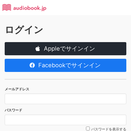
ログイン
Appleでサインイン
Facebookでサインイン
メールアドレス
パスワード
パスワードを表示する