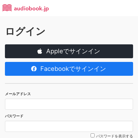
ログイン
Appleでサインイン
Facebookでサインイン
メールアドレス
パスワード
パスワードを表示する