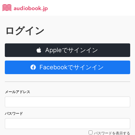
ログイン
Appleでサインイン
Facebookでサインイン
メールアドレス
パスワード
パスワードを表示する