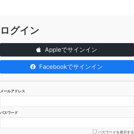
ログイン
Appleでサインイン
Facebookでサインイン
メールアドレス
パスワード
パスワードを表示する