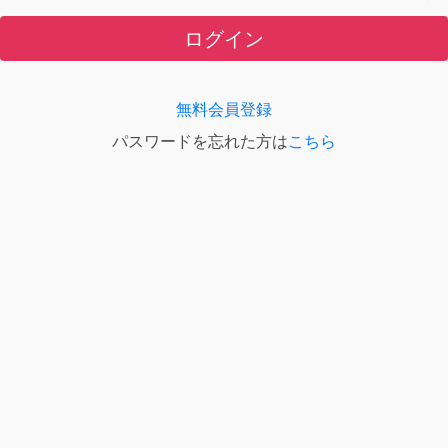
ログイン
無料会員登録
パスワードを忘れた方は
こちら