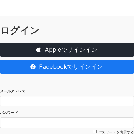
ログイン
Appleでサインイン
Facebookでサインイン
メールアドレス
パスワード
パスワードを表示する