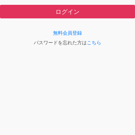
ログイン
無料会員登録
パスワードを忘れた方は
こちら