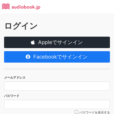
ログイン
Appleでサインイン
Facebookでサインイン
メールアドレス
パスワード
パスワードを表示する