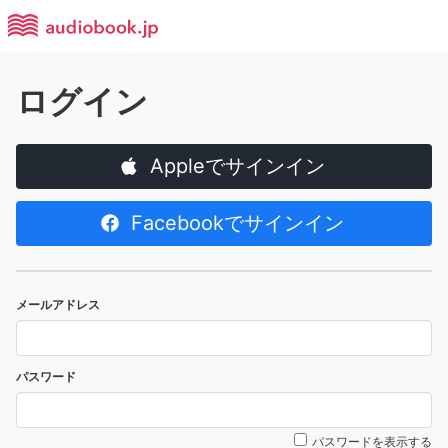
ログイン
Appleでサインイン
Facebookでサインイン
メールアドレス
パスワード
パスワードを表示する