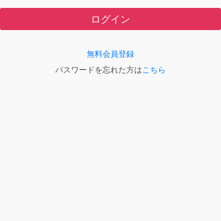
ログイン
無料会員登録
パスワードを忘れた方は
こちら