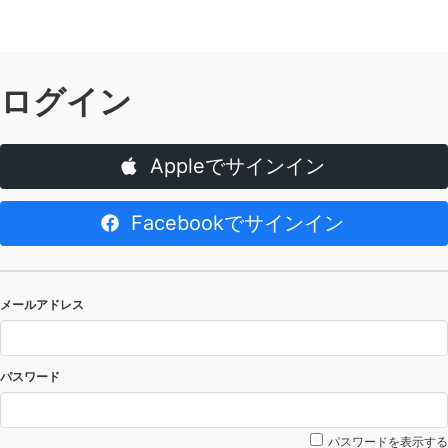
ログイン
Appleでサインイン
Facebookでサインイン
メールアドレス
パスワード
パスワードを表示する