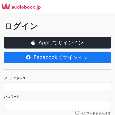
ログイン
Appleでサインイン
Facebookでサインイン
メールアドレス
パスワード
パスワードを表示する