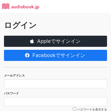
ログイン
Appleでサインイン
Facebookでサインイン
メールアドレス
パスワード
パスワードを表示する