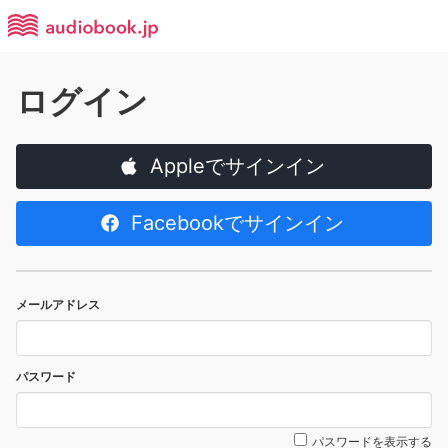
ログイン
Appleでサインイン
Facebookでサインイン
メールアドレス
パスワード
パスワードを表示する