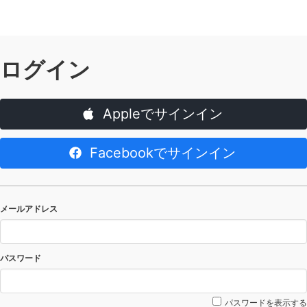
ログイン
Appleでサインイン
Facebookでサインイン
メールアドレス
パスワード
パスワードを表示する