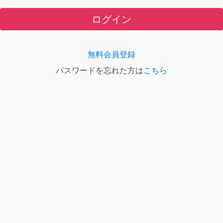
ログイン
無料会員登録
パスワードを忘れた方は
こちら