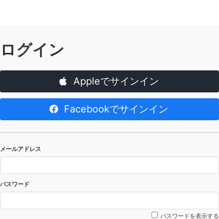
ログイン
Appleでサインイン
Facebookでサインイン
メールアドレス
パスワード
パスワードを表示する