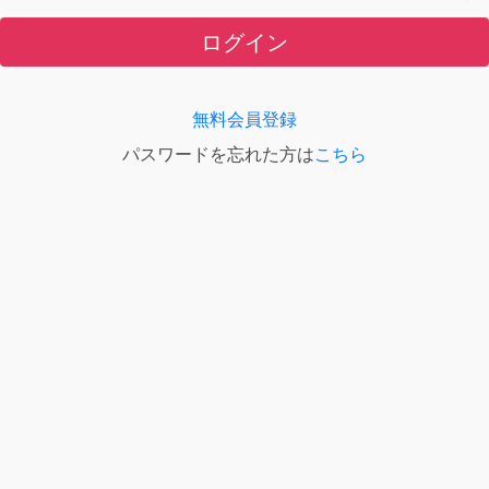
ログイン
無料会員登録
パスワードを忘れた方は
こちら