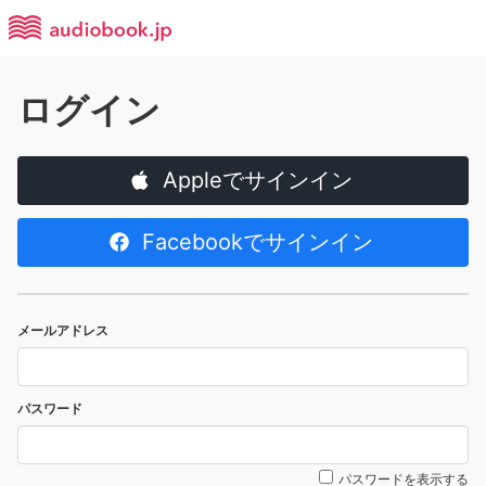
ログイン
Appleでサインイン
Facebookでサインイン
メールアドレス
パスワード
パスワードを表示する