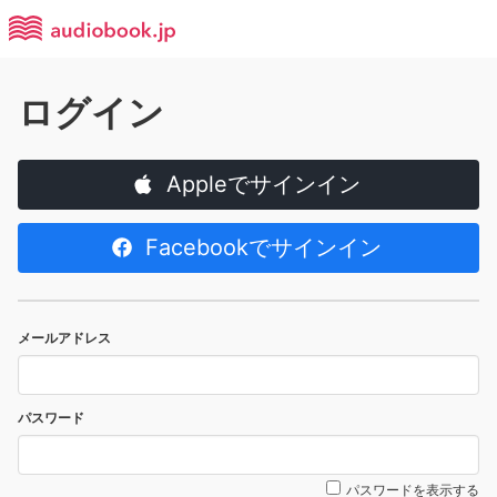
ログイン
Appleでサインイン
Facebookでサインイン
メールアドレス
パスワード
パスワードを表示する