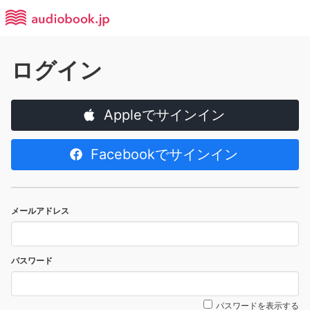
ログイン
Appleでサインイン
Facebookでサインイン
メールアドレス
パスワード
パスワードを表示する