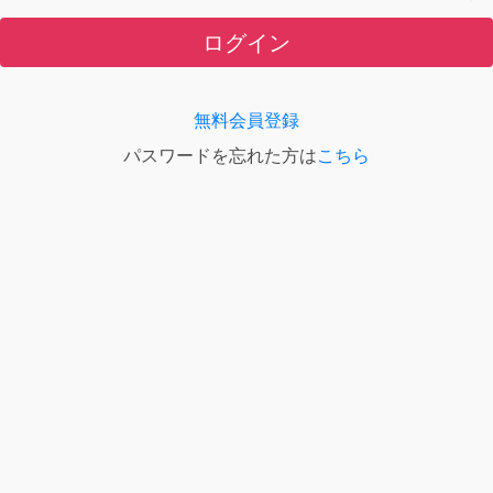
ログイン
無料会員登録
パスワードを忘れた方は
こちら