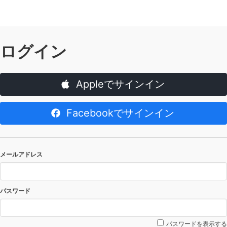
ログイン
Appleでサインイン
Facebookでサインイン
メールアドレス
パスワード
パスワードを表示する